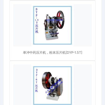
单冲中药压片机，粉末压片机[DYP-1.5T]