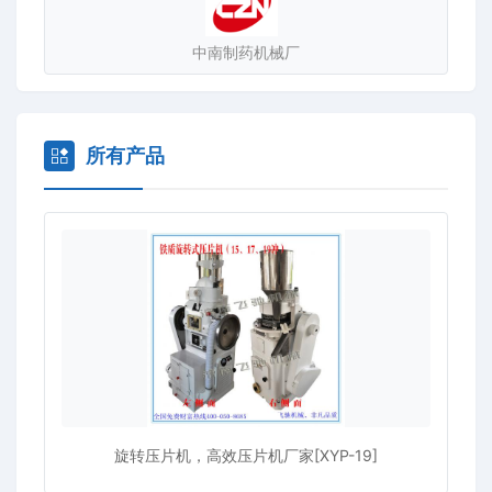
中南制药机械厂
所有产品
旋转压片机，高效压片机厂家[XYP-19]