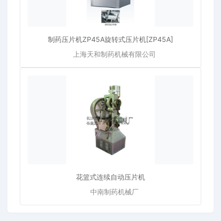
制药压片机ZP45A旋转式压片机[ZP45A]
上海天和制药机械有限公司
花篮式连续自动压片机
中南制药机械厂