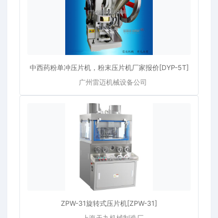
中西药粉单冲压片机，粉末压片机厂家报价[DYP-5T]
广州雷迈机械设备公司
ZPW-31旋转式压片机[ZPW-31]
上海天九机械制造厂