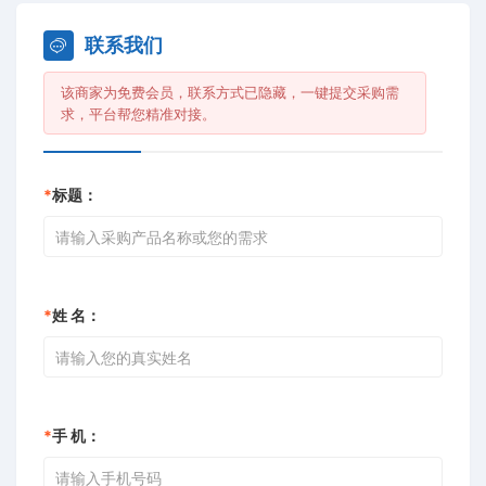
联系我们
该商家为免费会员，联系方式已隐藏，一键提交采购需
求，平台帮您精准对接。
*
标题：
*
姓 名：
*
手 机：