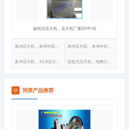
旋转式压片机，压片机厂家[XYP-9]
单冲压片机，单冲中药压片机[DYP-1.5L]
单冲压片机，单冲中药压片机[DYP-1.5T]
多冲压片机，35冲压片机[ZP35A]
花篮式压片机，泡腾片压片机[花篮式]
同类产品推荐