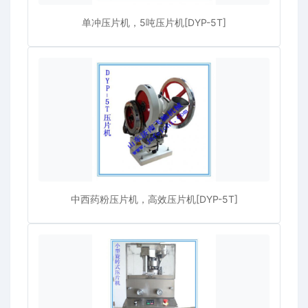
单冲压片机，5吨压片机[DYP-5T]
中西药粉压片机，高效压片机[DYP-5T]