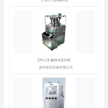
ZP5,7,9 旋转式压片机
扬州诺亚机械有限公司